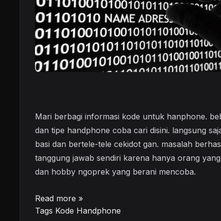
Mari berbagi informasi kode untuk hanphone. b
dan tipe handphone coba cari disini. langsung sa
basi dan bertele-tele cekidot gan. masalah berhasi
tanggung jawab sendiri karena hanya orang yang 
dan hobby ngoprek yang berani mencoba.
Read more »
Tags
Kode Handphone