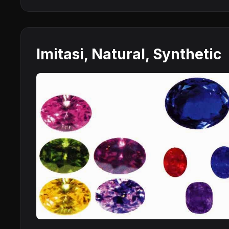
Imitasi, Natural, Synthetic