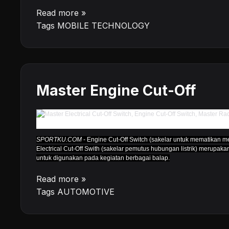
Read more »
Tags
MOBILE TECHNOLOGY
Master Engine Cut-Off
SPORTKU.COM
- Engine Cut-Off Switch (sakelar untuk mematikan m
Electrical Cut-Off Swith (sakelar pemutus hubungan listrik) merupa
untuk digunakan pada kegiatan berbagai balap.
Read more »
Tags
AUTOMOTIVE