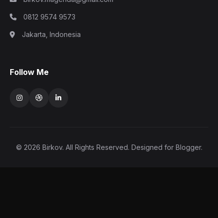
0812 9574 9573
Jakarta, Indonesia
Follow Me
© 2026 Birkov. All Rights Reserved. Designed for Blogger.