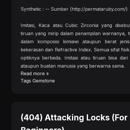
Synthetic : -- Sumber (http://permataruby.com/)
Imitasi, Kaca atau Cubic Zirconia yang disebut
tiruan yang mirip dalam penampilan warnanya, t
dalam komposisi kimiawi ataupun berat jenis
kekerasan dan Refractive Index. Semua sifat fisi
optiknya berbeda. Imitasi atau tiruan bisa dari
ataupun buatan manusia yang berwarna sama.
Read more »
Tags
Gemstone
(404) Attacking Locks (For