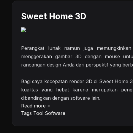
Sweet Home 3D
Perangkat lunak namun juga memungkinkan
menggerakan gambar 3D dengan mouse untu
rancangan design Anda dari perspektif yang ber
Bagi saya kecepatan render 3D di Sweet Home
kualitas yang hebat karena merupakan pen
dibandingkan dengan software lain.
Read more »
Tags
Tool Software