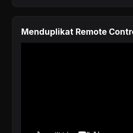
Menduplikat Remote Contr