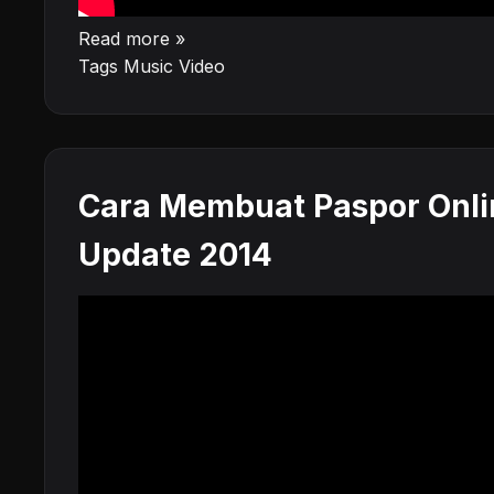
Read more »
Tags
Music Video
Cara Membuat Paspor Onli
Update 2014