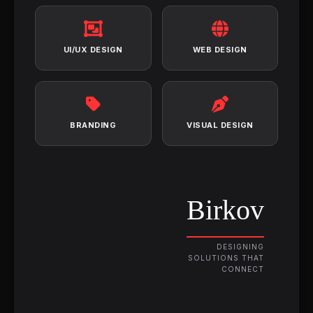
UI/UX DESIGN
WEB DESIGN
BRANDING
VISUAL DESIGN
Birkov
DESIGNING
SOLUTIONS THAT
CONNECT