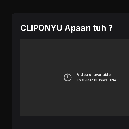
CLIPONYU Apaan tuh ?