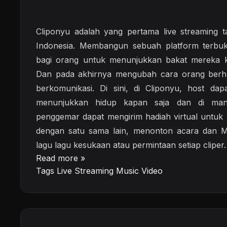
Cliponyu adalah yang pertama live streaming t
Indonesia. Membangun sebuah platform terbu
bagi orang untuk menunjukkan bakat mereka k
Dan pada akhirnya mengubah cara orang ber
berkomunikasi. Di sini, di Cliponyu, host da
menunjukkan hidup kapan saja dan di man
penggemar dapat mengirim hadiah virtual untuk h
dengan satu sama lain, menonton acara dan 
lagu lagu kesukaan atau permintaan setiap cliper.
Read more »
Tags
Live Streaming
Music Video