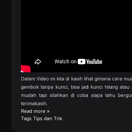
Dalam Video ini kita di kasih lihat gimana cara
gembok tanpa kunci, bisa jadi kunci hilang atau r
mudah tapi silahkan di coba siapa tahu berg
terimakasih.
Read more »
Tags
Tips dan Trik