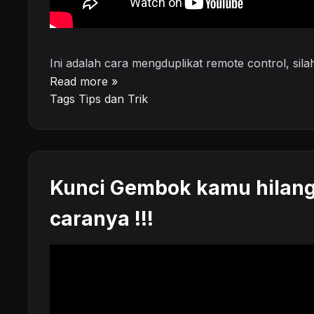
Ini adalah cara mengduplikat remote control, sila
Read more »
Tags
Tips dan Trik
Kunci Gembok kamu hilang..
caranya !!!