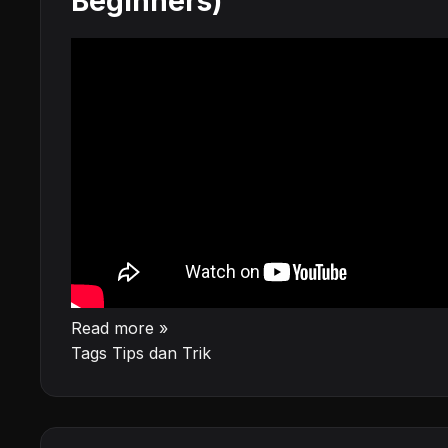
Beginners)
Read more »
Tags
Tips dan Trik