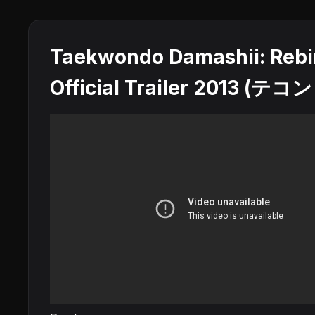
Taekwondo Damashii: Rebi
Official Trailer 2013 (テ